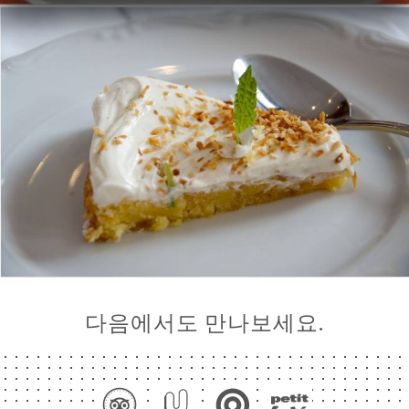
다음에서도 만나보세요.