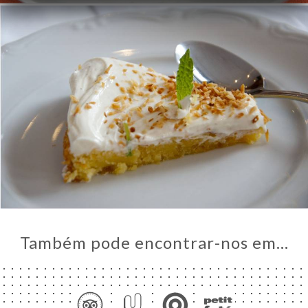
Também pode encontrar-nos em…