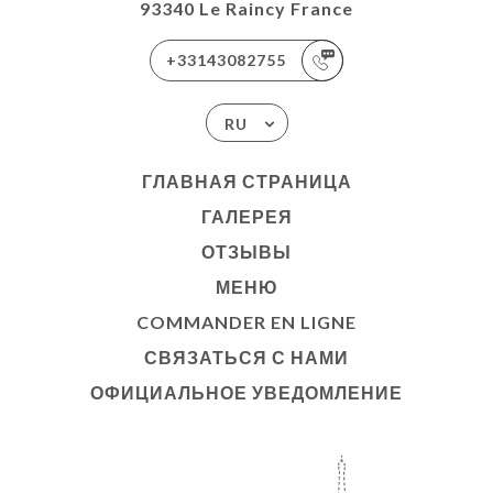
93340 Le Raincy France
+33143082755
RU
ГЛАВНАЯ СТРАНИЦА
ГАЛЕРЕЯ
ОТЗЫВЫ
МЕНЮ
COMMANDER EN LIGNE
СВЯЗАТЬСЯ С НАМИ
ОФИЦИАЛЬНОЕ УВЕДОМЛЕНИЕ