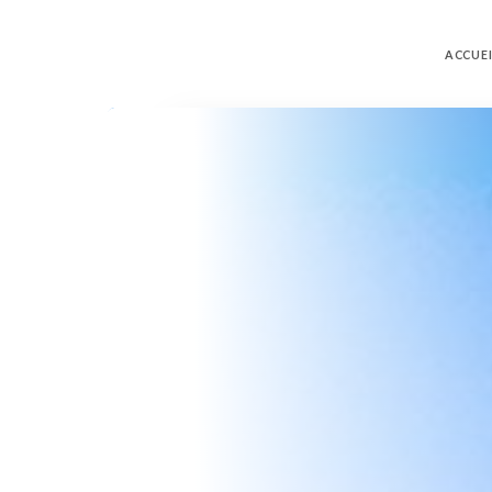
ACCUEI