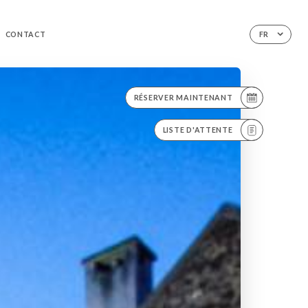
CONTACT
FR
RÉSERVER MAINTENANT
LISTE D'ATTENTE